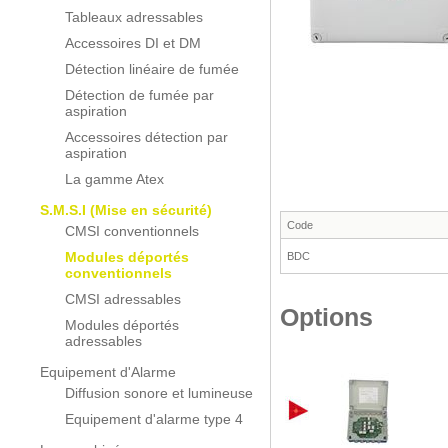
Tableaux adressables
Accessoires DI et DM
Détection linéaire de fumée
Détection de fumée par
aspiration
Accessoires détection par
aspiration
La gamme Atex
S.M.S.I (Mise en sécurité)
Code
CMSI conventionnels
Modules déportés
BDC
conventionnels
CMSI adressables
Options
Modules déportés
adressables
Equipement d'Alarme
Diffusion sonore et lumineuse
Equipement d'alarme type 4