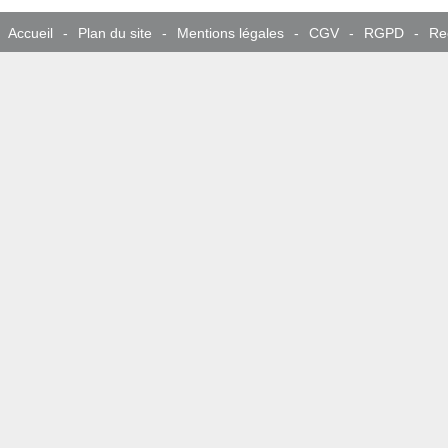
Accueil
-
Plan du site
-
Mentions légales
-
CGV
-
RGPD
-
Re