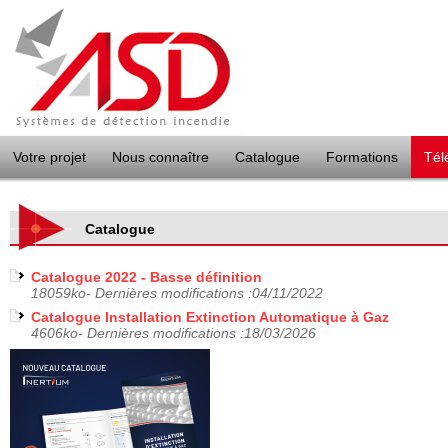
Panneau de gestion des cookies
Votre projet
Nous connaître
Catalogue
Formations
Tél
Catalogue
Catalogue 2022 - Basse définition
18059ko- Dernières modifications :04/11/2022
Catalogue Installation Extinction Automatique à Gaz
4606ko- Dernières modifications :18/03/2026