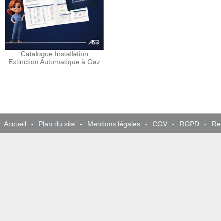
Catalogue Installation
Extinction Automatique à Gaz
Accueil
-
Plan du site
-
Mentions légales
-
CGV
-
RGPD
-
Re