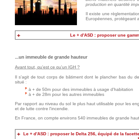
production en quantité imp
Il existe une règlementati
Européennes, protégeant ain
Le + d'ASD : proposer une gamm
...un immeuble de grande hauteur
Avant tout, qu'est ce qu'un IGH ?
Il s'agit de tout corps de bâtiment dont le plancher bas du de
situé :
à + de 50m pour des immeubles à usage d'habitation
à + de 28m pour les autres immeubles
Par rapport au niveau du sol le plus haut utilisable pour les e
et de lutte contre l'incendie.
En France, on compte environs 540 immeubles de grande haut
Le + d'ASD : proposer le Delta 256, équipé de la facett