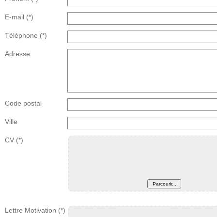
E-mail
(*)
Téléphone
(*)
Adresse
Code postal
Ville
CV
(*)
Lettre Motivation
(*)