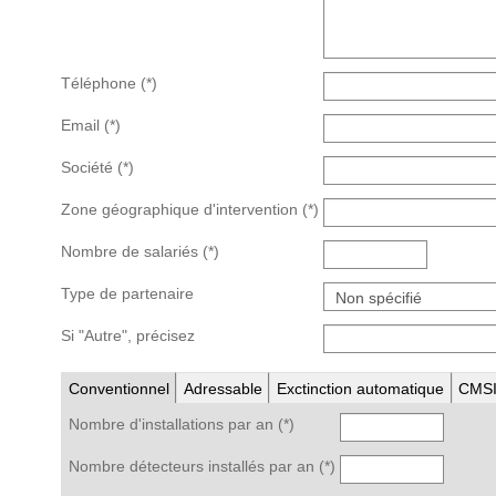
Téléphone
(*)
Email
(*)
Société
(*)
Zone géographique d'intervention
(*)
Nombre de salariés
(*)
Type de partenaire
Si "Autre", précisez
Conventionnel
Adressable
Exctinction automatique
CMS
Nombre d'installations par an
(*)
Nombre détecteurs installés par an
(*)