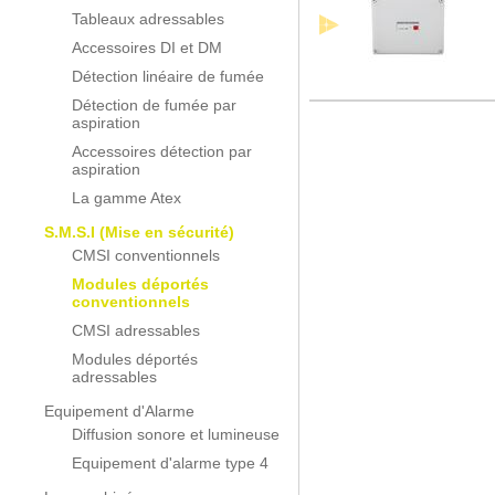
Tableaux adressables
Accessoires DI et DM
Détection linéaire de fumée
Détection de fumée par
aspiration
Accessoires détection par
aspiration
La gamme Atex
S.M.S.I (Mise en sécurité)
CMSI conventionnels
Modules déportés
conventionnels
CMSI adressables
Modules déportés
adressables
Equipement d'Alarme
Diffusion sonore et lumineuse
Equipement d'alarme type 4