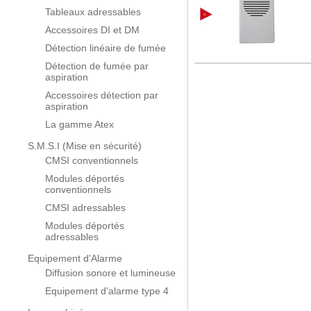
Tableaux adressables
Accessoires DI et DM
Détection linéaire de fumée
Détection de fumée par
aspiration
Accessoires détection par
aspiration
La gamme Atex
S.M.S.I (Mise en sécurité)
CMSI conventionnels
Modules déportés
conventionnels
CMSI adressables
Modules déportés
adressables
Equipement d'Alarme
Diffusion sonore et lumineuse
Equipement d'alarme type 4