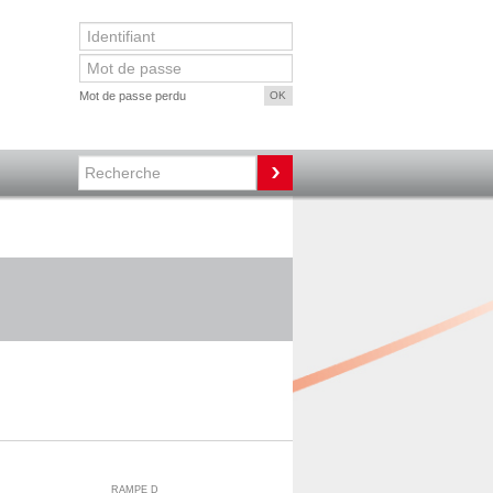
Mot de passe perdu
RAMPE D