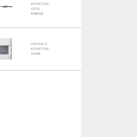
EXTINCTION
LOCAL
RAMP1M
CENTRAL D
EXTINCTION
CHAAK