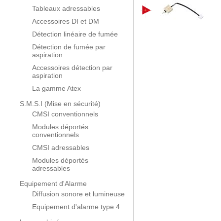
Tableaux adressables
Accessoires DI et DM
Détection linéaire de fumée
Détection de fumée par
aspiration
Accessoires détection par
aspiration
La gamme Atex
S.M.S.I (Mise en sécurité)
CMSI conventionnels
Modules déportés
conventionnels
CMSI adressables
Modules déportés
adressables
Equipement d'Alarme
Diffusion sonore et lumineuse
Equipement d'alarme type 4