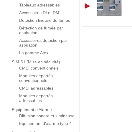
Tableaux adressables
Accessoires DI et DM
Détection linéaire de fumée
Détection de fumée par
aspiration
Accessoires détection par
aspiration
La gamme Atex
S.M.S.I (Mise en sécurité)
CMSI conventionnels
Modules déportés
conventionnels
CMSI adressables
Modules déportés
adressables
Equipement d'Alarme
Diffusion sonore et lumineuse
Equipement d'alarme type 4