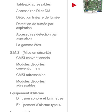
Tableaux adressables
Accessoires DI et DM
Détection linéaire de fumée
Détection de fumée par
aspiration
Accessoires détection par
aspiration
La gamme Atex
S.M.S.I (Mise en sécurité)
CMSI conventionnels
Modules déportés
conventionnels
CMSI adressables
Modules déportés
adressables
Equipement d'Alarme
Diffusion sonore et lumineuse
Equipement d'alarme type 4