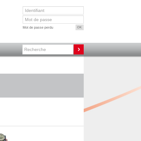
Mot de passe perdu