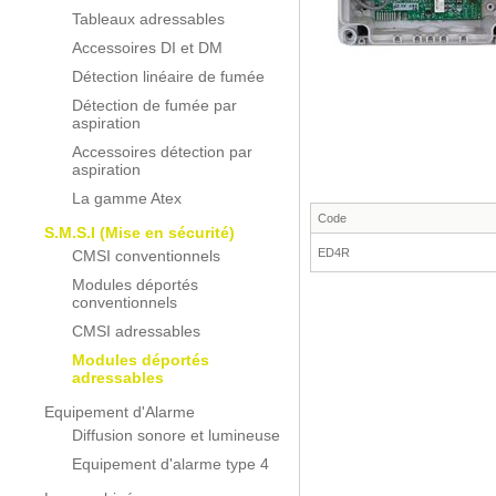
Tableaux adressables
Accessoires DI et DM
Détection linéaire de fumée
Détection de fumée par
aspiration
Accessoires détection par
aspiration
La gamme Atex
Code
S.M.S.I (Mise en sécurité)
ED4R
CMSI conventionnels
Modules déportés
conventionnels
CMSI adressables
Modules déportés
adressables
Equipement d'Alarme
Diffusion sonore et lumineuse
Equipement d'alarme type 4